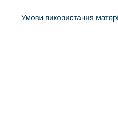
Умови використання матері