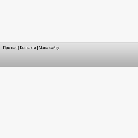
Про нас
|
Контакти
|
Мапа сайту