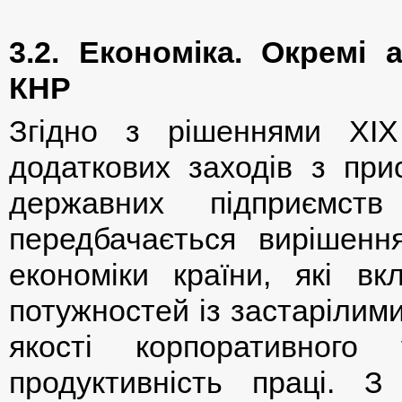
3.2. Економіка. Окремі 
КНР
Згідно з рішеннями ХІХ
додаткових заходів з пр
державних підприємст
передбачається вирішенн
економіки країни, які в
потужностей із застарілими
якості корпоративного
продуктивність праці. 