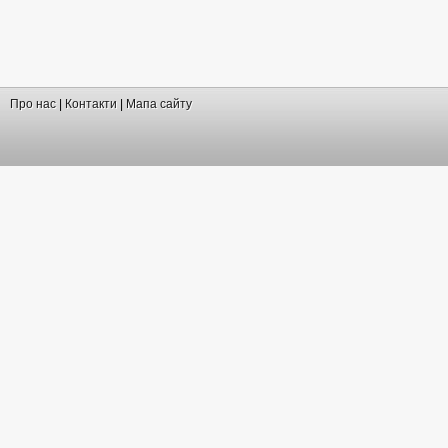
Про нас
|
Контакти
|
Мапа сайту