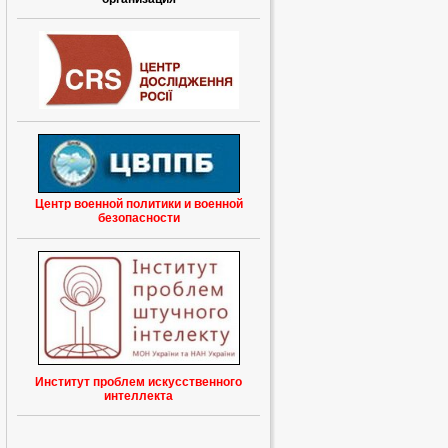
Центр военной политики и военной
безопасности
Институт проблем искусственного
интеллекта