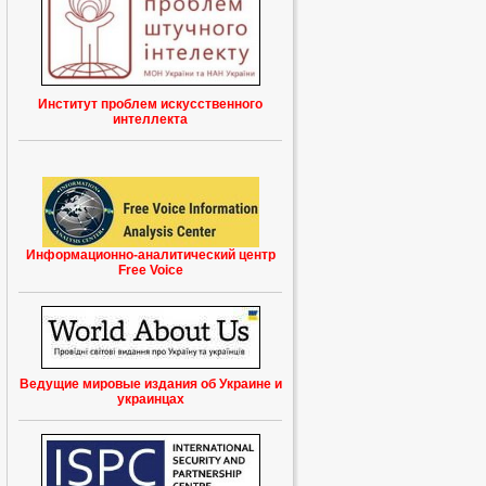
Институт проблем искусственного
интеллекта
Информационно-аналитический центр
Free Voice
Ведущие мировые издания об Украине и
украинцах