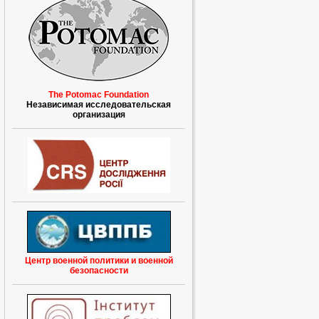
The Potomac Foundation
Независимая исследовательская
организация
Центр военной политики и военной
безопасности