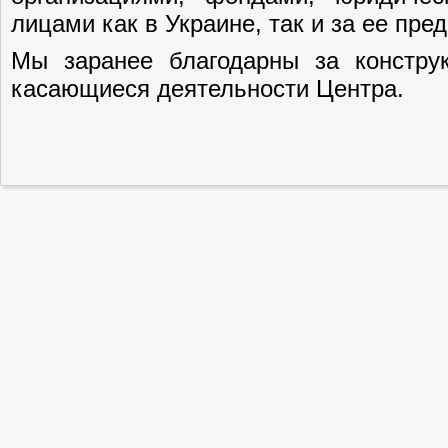
лицами как в Украине, так и за ее пре
Мы заранее благодарны за констру
касающиеся деятельности Центра.