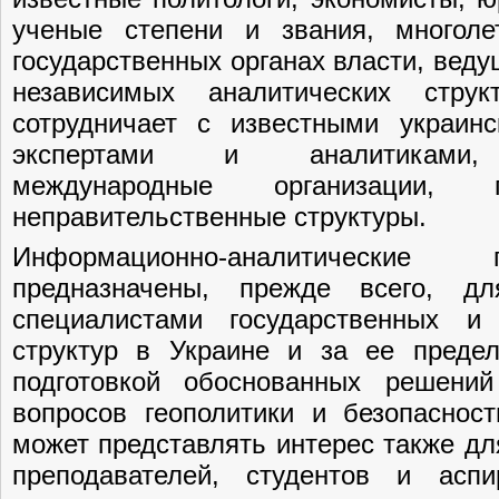
ученые степени и звания, многол
государственных органах власти, веду
независимых аналитических струк
сотрудничает с известными украин
экспертами и аналитиками,
международные организации, 
неправительственные структуры.
Информационно-аналитические
предназначены, прежде всего, дл
специалистами государственных и 
структур в Украине и за ее преде
подготовкой обоснованных решени
вопросов геополитики и безопасно
может представлять интерес также дл
преподавателей, студентов и аспи