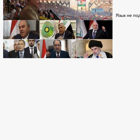
Язык не по