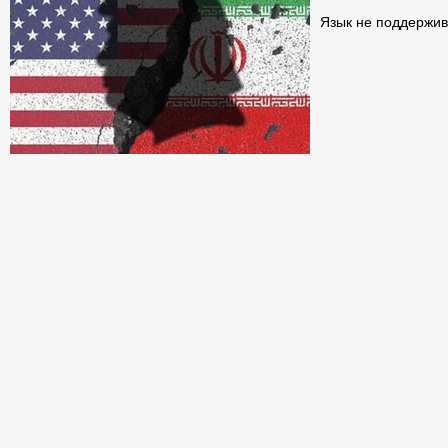
Язык не поддержив