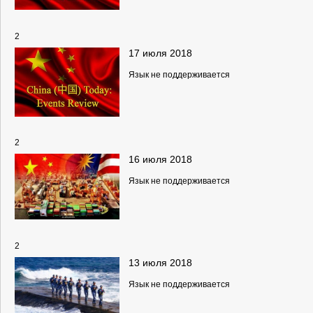
2
17 июля 2018
Язык не поддерживается
2
16 июля 2018
Язык не поддерживается
2
13 июля 2018
Язык не поддерживается