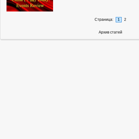
Страница:
1
2
Архив статей