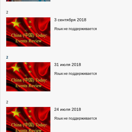
2
3 сентября 2018
Язык не поддерживается
2
31 июля 2018
Язык не поддерживается
2
24 июля 2018
Язык не поддерживается