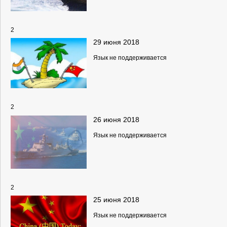
2
29 июня 2018
Язык не поддерживается
2
26 июня 2018
Язык не поддерживается
2
25 июня 2018
Язык не поддерживается