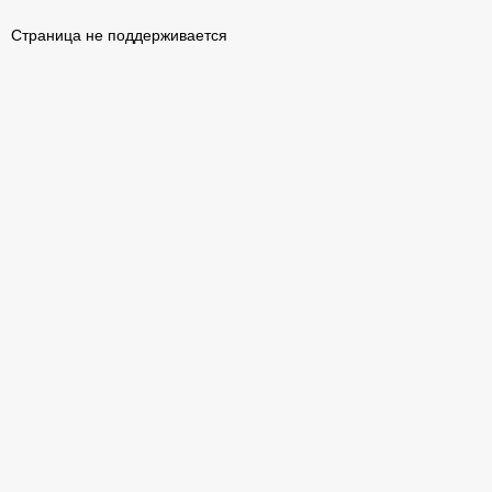
Страница не поддерживается