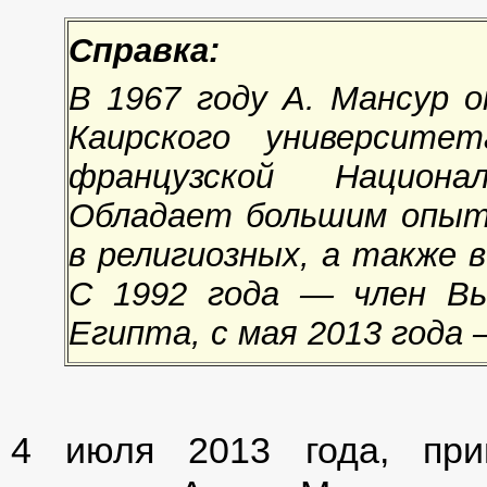
Справка:
В 1967 году А. Мансур 
Каирского университе
французской Национ
Обладает большим опыт
в религиозных, а также в
С 1992 года — член Вы
Египта, с мая 2013 года 
4 июля 2013 года, при