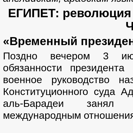
ЕГИПЕТ: революция
Ч
«
Временный президен
Поздно вечером 3 ию
обязанности президента
военное руководство на
Конституционного суда А
аль-Барадеи занял 
международным отношени