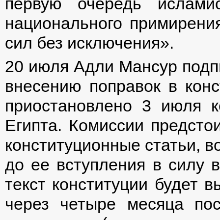
первую очередь ислами
национального примирения
сил без исключения».
20 июля Адли Мансур подпи
внесению поправок в конс
приостановлено 3 июля 
Египта. Комиссии предсто
конституционные статьи, в
до ее вступления в силу 
текст конституции будет 
через четыре месяца пос