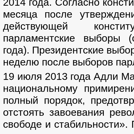
2014 года. Согласно конст
месяца после утвержден
действующей консти
парламентские выборы (
года). Президентские выбо
неделю после выборов пар
19 июля 2013 года Адли Ма
национальному примирен
полный порядок, предотвр
отстоять завоевания рев
свободе и стабильности». 