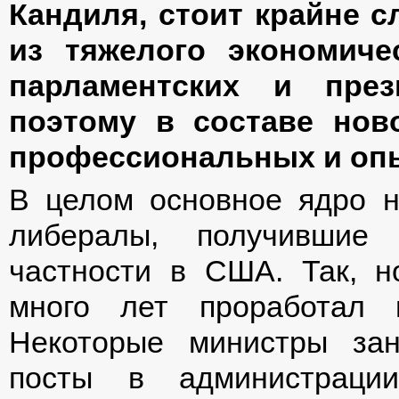
Кандиля, стоит крайне с
из тяжелого экономиче
парламентских и през
поэтому в составе нов
профессиональных и оп
В целом основное ядро н
либералы, получившие
частности в США. Так, 
много лет проработал 
Некоторые министры за
посты в администраци