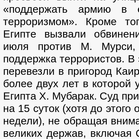
«поддержать армию в 
терроризмом». Кроме то
Египте вызвали обвинен
июля против М. Мурси,
поддержка террористов. В 
перевезли в пригород Каир
более двух лет в которой
Египта Х. Мубарак. Суд пр
на 15 суток (хотя до этого
недели), не обращая внима
великих держав, включая 