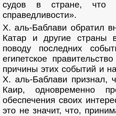
судов в стране, что я
справедливости».
Х. аль-Баблави обратил вн
Катар и другие страны 
поводу последних событ
египетское правительство
причины этих событий и на
Х. аль-Баблави признал,
Каир, одновременно п
обеспечения своих интере
это не значит, что, прини