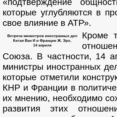
«подтверждение общности
которые углубляются в п
свое влияние в АТР».
Кроме т
Встреча министров иностранных дел
Китая Ван И и Франции Ж. Эро,
отноше
14 апреля
Союза. В частности, 14 ап
министры иностранных дел
которые отметили констру
КНР и Франции в политиче
их мнению, необходимо со
развития этих отношен