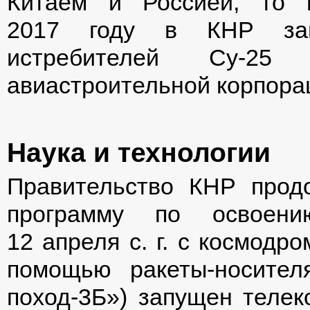
Китаем и Россией, то 
2017 году в КНР запл
истребителей Су-25 
авиастроительной корпора
Наука и технологии
Правительство КНР прод
программу по освоению
12 апреля с. г. с космодр
помощью ракеты-носител
поход-3Б») запущен телек