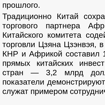
прошлого.
Традиционно Китай сохра
торгового партнера Аф
Китайского комитета сод
торговли Цзяна Цзэнвэя, в
КНР и Африкой составил 
прямых китайских инвес
стран — 3,2 млрд дол
показатели демонстрируют,
служат примером сотрудни