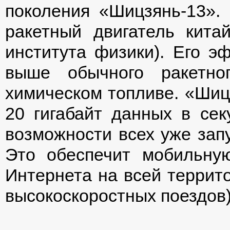
поколения «Шицзянь-13».
ракетный двигатель китай
института физики). Его э
выше обычного ракетно
химическом топливе. «Шиц
20 гигабайт данных в сек
возможности всех уже зап
Это обеспечит мобильную
Интернета на всей террито
высокоскоростных поездов)