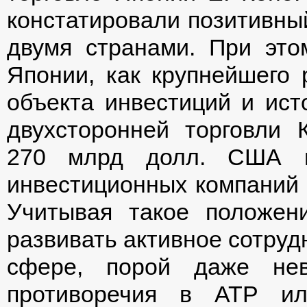
констатировали позитивны
двумя странами. При это
Японии, как крупнейшего 
объекта инвестиций и ист
двухсторонней торговли
270 млрд долл. США в 
инвестиционных компаний 
Учитывая такое положе
развивать активное сотруд
сфере, порой даже нев
противоречия в АТР ил