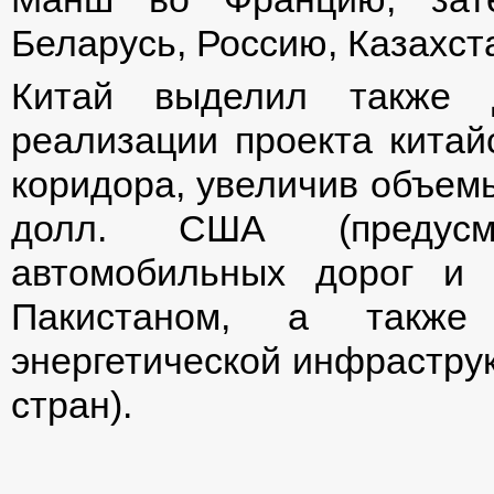
Беларусь, Россию, Казахст
Китай выделил также д
реализации проекта китайс
коридора, увеличив объем
долл. США (предусм
автомобильных дорог и
Пакистаном, а также
энергетической инфраструк
стран).