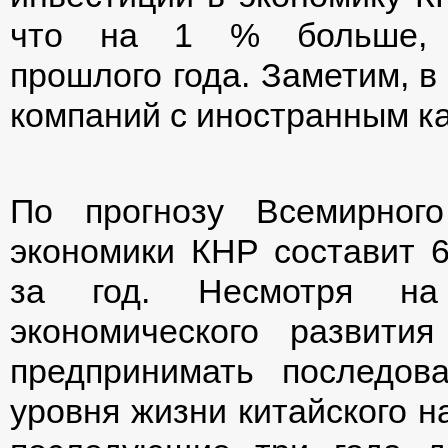
что на 1 % больше, 
прошлого года. Заметим, в
компаний с иностранным к
По прогнозу Всемирног
экономики КНР составит 6
за год. Несмотря на
экономического развития
предпринимать последо
уровня жизни китайского н