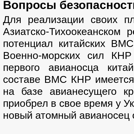
Вопросы безопасност
Для реализации своих п
Азиатско-Тихоокеанском 
потенциал китайских ВМС.
Военно-морских сил КНР
первого авианосца китай
составе ВМС КНР имеется
на базе авианесущего кр
приобрел в свое время у У
новый атомный авианосец с