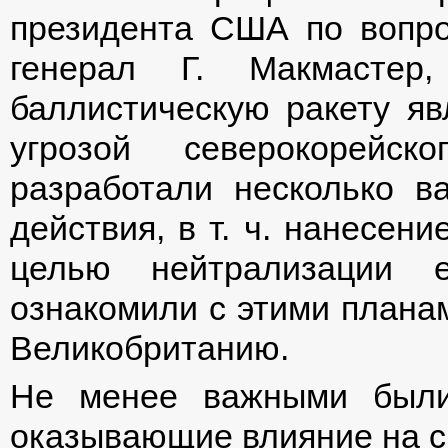
президента США по вопро
генерал Г. Макмастер,
баллистическую ракету яв
угрозой северокорейс
разработали несколько в
действия, в т. ч. нанесен
целью нейтрализации 
ознакомили с этими планам
Великобританию.
Не менее важными были
оказывающие влияние на си