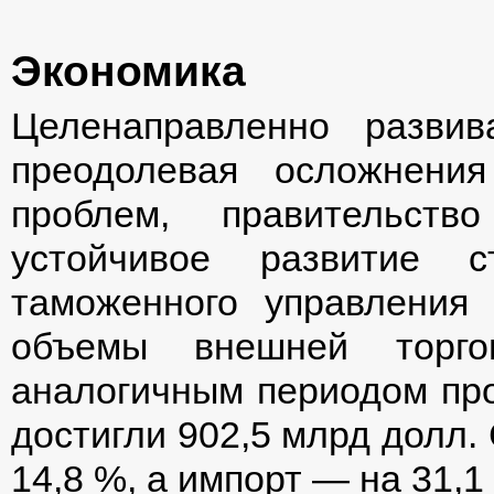
Экономика
Целенаправленно разви
преодолевая осложнени
проблем, правительств
устойчивое развитие 
таможенного управления 
объемы внешней торг
аналогичным периодом про
достигли 902,5 млрд долл.
14,8 %, а импорт — на 31,1