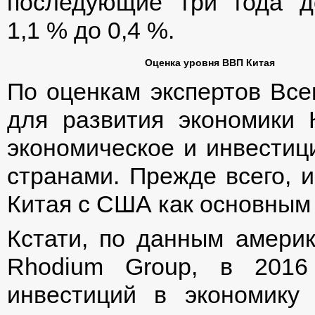
последующие три года д
1,1 % до 0,4 %.
Оценка уровня ВВП Китая
По оценкам экспертов Все
для развития экономики К
экономическое и инвестиц
странами. Прежде всего, и
Китая с США как основным
Кстати, по данным америк
Rhodium Group, в 2016
инвестиций в экономик