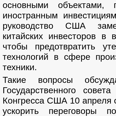
основными объектами, 
иностранным инвестициям
руководство США заме
китайских инвесторов в 
чтобы предотвратить ут
технологий в сфере прои
техники.
Такие вопросы обсужд
Государственного совет
Конгресса США 10 апреля с
ускорить переговоры п