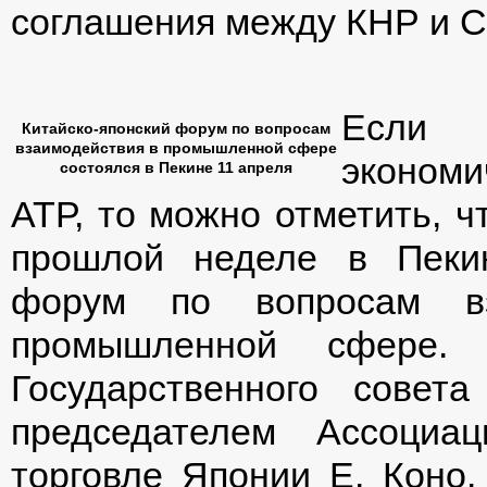
соглашения между КНР и 
Если 
Китайско-японский форум по вопросам
взаимодействия в промышленной сфере
экономи
состоялся в Пекине 11 апреля
АТР, то можно отметить, ч
прошлой неделе в Пекин
форум по вопросам вз
промышленной сфере.
Государственного сове
председателем Ассоциа
торговле Японии Е. Коно