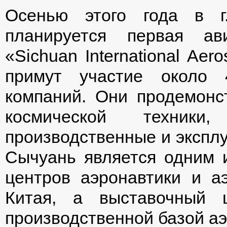
Осенью этого года в г
планируется первая ави
«Sichuan International Aer
примут участие около 
компаний. Они продемонс
космической техники,
производственные и экспл
Сычуань является одним
центров аэронавтики и а
Китая, а выставочный 
производственной базой а