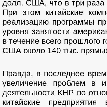
долл. США, что в три раза
При этом китайские ком
реализацию программы п
уровня занятости американ
в течение всего прошлого 
США около 140 тыс. прямых
Правда, в последнее вре
увеличение проблем в и
деятельности КНР по отно
китайские предприятия