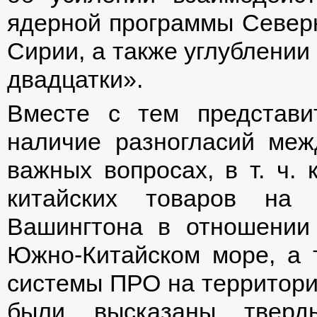
ядерной программы Северн
Сирии, а также углублении
двадцатки».
Вместе с тем представ
наличие разногласий меж
важных вопросах, в т. ч.
китайских товаров на 
Вашингтона в отношении
Южно-Китайском море, а 
системы ПРО на территори
были высказаны тверд