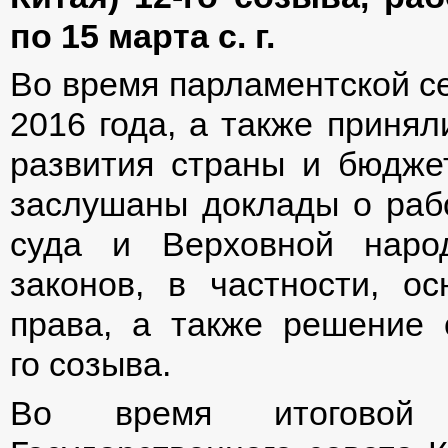
по 15 марта с. г.
Во время парламентской се
2016 года, а также принял
развития страны и бюджет
заслушаны доклады о раб
суда и Верховной наро
законов, в частности, о
права, а также решение
го созыва.
Во время итоговой п