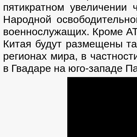
пятикратном увеличении 
Народной освободительно
военнослужащих. Кроме АТ
Китая будут размещены та
регионах мира, в частност
в Гвадаре на юго-западе П