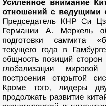
Усиленное внимание Ки
отношений с ведущими 
Председатель КНР Си Цз
Германии А. Меркель о
подготовки саммита «
текущего года в Гамбург
общность позиций сторон 
глобализации мировой
построения открытой си
Кроме того, лидеры дв
продолжать развитие китай