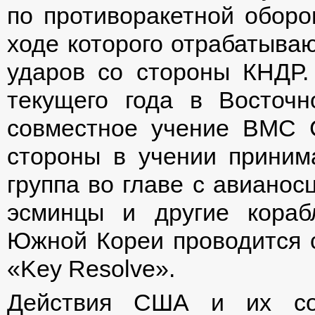
по противоракетной оборон
ходе которого отрабатыва
ударов со стороны КНДР.
текущего года в Восточн
совместное учение ВМС 
стороны в учении приним
группа во главе с авианос
эсминцы и другие кораб
Южной Кореи проводится 
«Key Resolve».
Действия США и их сою