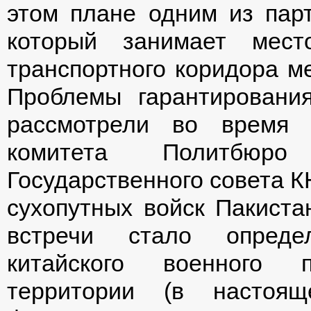
этом плане одним из парт
который занимает мест
транспортного коридора м
Проблемы гарантирования
рассмотрели во время 
комитета Политбюр
Государственного совета К
сухопутных войск Пакиста
встречи стало опреде
китайского военного п
территории (в настоя