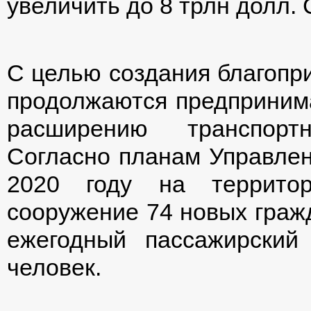
увеличить до 8 трлн долл.
С целью создания благопр
продолжаются предприним
расширению транспорт
Согласно планам Управлен
2020 году на территор
сооружение 74 новых гражд
ежегодный пассажирский
человек.