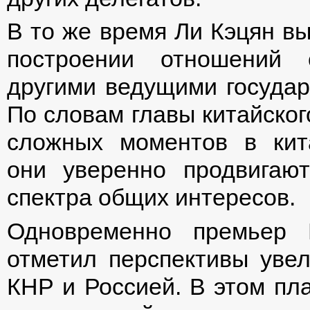
В то же время Ли Кэцян в
построении отношений с
другими ведущими государ
По словам главы китайског
сложных моментов в кита
они уверенно продвигаю
спектра общих интересов.
Одновременно премьер Г
отметил перспективы уве
КНР и Россией. В этом пл