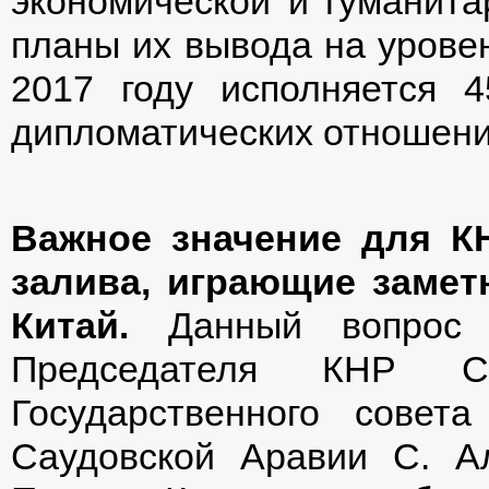
экономической и гуманита
планы их вывода на уровен
2017 году исполняется 
дипломатических отношени
Важное значение для К
залива, играющие замет
Китай.
Данный вопрос с
Председателя КНР 
Государственного сове
Саудовской Аравии С. А