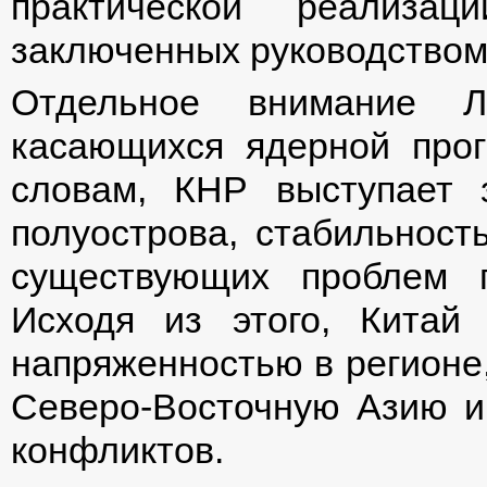
практической реализац
заключенных руководством 
Отдельное внимание Л
касающихся ядерной про
словам, КНР выступает 
полуострова, стабильност
существующих проблем п
Исходя из этого, Китай
напряженностью в регионе
Северо-Восточную Азию и
конфликтов.