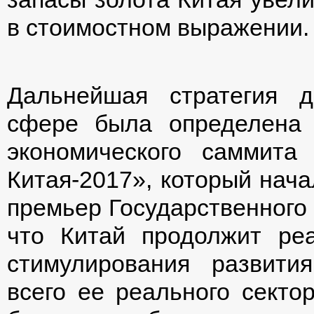
в стоимостном выражении.
Дальнейшая стратегия 
сфере была определена 
экономического саммита
Китая-2017», который начал
премьер Государственного
что Китай продолжит ре
стимулирования развити
всего ее реального секто