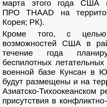
марта этого года США 
ПРО THAAD на территор
Корея; РК).
Кроме того, с целью 
возможностей США в рай
течение года планиру
беспилотных летательных
военной базе Кунсан в 
будут размещены и на тер
Азиатско-Тихоокеанском р
присутствия в конфликтно