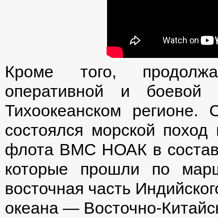
Кроме того, продолжа
оперативной и боевой 
Тихоокеанском регионе. 
состоялся морской поход
флота ВМС НОАК в состав
которые прошли по мар
восточная часть Индийског
океана — Восточно-Китайс