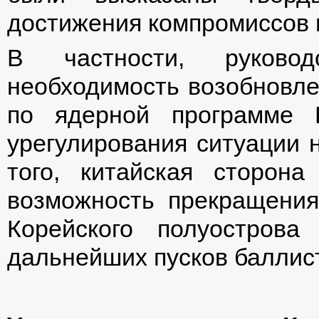
достижения компромиссов 
В частности, руково
необходимость возобновле
по ядерной программе 
урегулирования ситуации 
того, китайская сторон
возможность прекращения
Корейского полуостров
дальнейших пусков баллист