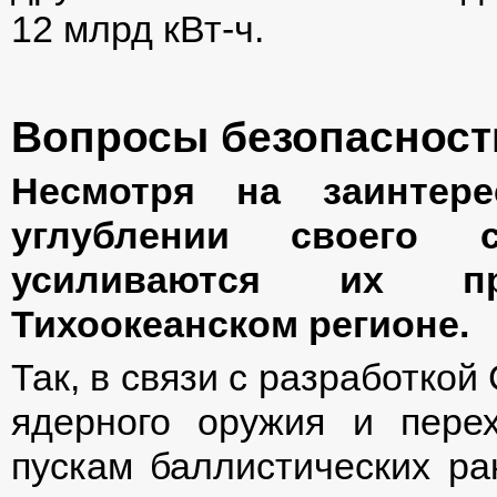
12 млрд кВт-ч.
Вопросы безопасност
Несмотря на заинте
углублении своего ст
усиливаются их пр
Тихоокеанском регионе.
Так, в связи с разработко
ядерного оружия и пере
пускам баллистических ра