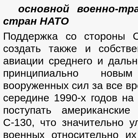
основной военно-тр
стран НАТО
Поддержка со стороны 
создать также и собстве
авиации среднего и дальн
принципиально новым
вооруженных сил за все вр
середине 1990-х годов н
поступать американские
С-130, что значительно 
военных относительно и