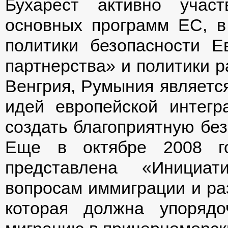
Бухарест активно учас
основных программ ЕС, в
политики безопасности Е
партнерства» и политики р
Венгрия, Румыния являетс
идей европейской интегр
создать благоприятную без
Еще в октябре 2008 г
представлена «Инициа
вопросам иммиграции и ра
которая должна упоряд