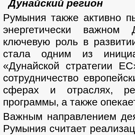
Дунайский регион
Румыния также активно пы
энергетически важном 
ключевую роль в развитии
стала одним из инициа
«Дунайской стратегии ЕС»
сотрудничество европейск
сферах и отраслях, ре
программы, а также опекае
Важным направлением дея
Румыния считает реализац