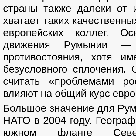
страны также далеки от 
хватает таких качественны
европейских коллег. О
движения Румынии — 
противостояния, хотя и
безусловного сплочения.
считать «проблемами р
влияют на общий курс евро
Большое значение для Рум
НАТО в 2004 году. Геогра
южном фланге Север