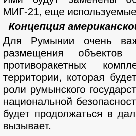
МИГ-21, еще используемые
Концепция американско
Для Румынии очень ва
размещения объектов
противоракетных комп
территории, которая буде
роли румынского государст
национальной безопасности
будет продолжаться в дал
вызывает.