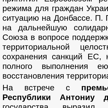
режима для граждан Украи
ситуацию на Донбассе. П. 
на дальнейшую солидарн
Союза в вопросе поддержк
территориальной целос
сохранения санкций ЕС, 
полного выполнения ею
восстановления территори
На встрече с
премь
Республики Антониу 
государства выразил б