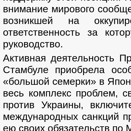
внимание мирового сообще
возникшей на оккупи
ответственность за кото
руководство.
Активная деятельность П
Стамбуле приобрела осо
«большой семерки» в Япони
весь комплекс проблем, с
против Украины, включит
международных санкций пр
ею своих обязательств по 