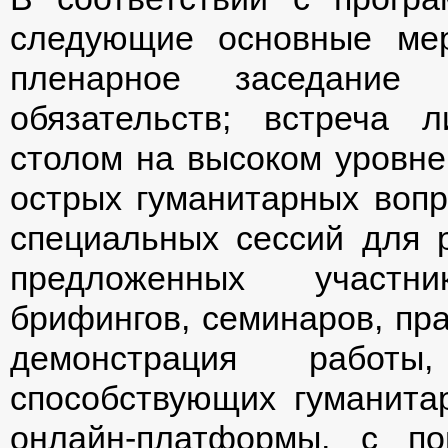
следующие основные мер
пленарное заседание
обязательств; встреча 
столом на высоком уровне
острых гуманитарных вопр
специальных сессий для 
предложенных участн
брифингов, семинаров, пра
демонстрация работ
способствующих гуманита
онлайн-платформы, с по