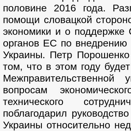
половине 2016 года. Раз
помощи словацкой сторон
экономики и о поддержке
органов ЕС по внедрению 
Украины. Петр Порошенко
том, что в этом году буде
Межправительственной у
вопросам экономическо
технического сотрудн
поблагодарил руководство
Украины относительно нед