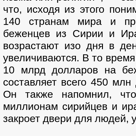
что, исходя из этого пон
140 странам мира и пр
беженцев из Сирии и Ира
возрастают изо дня в ден
увеличиваются. В то время
10 млрд долларов на бе
составляет всего 450 млн 
Он также напомнил, чт
миллионам сирийцев и ира
закроет двери для людей, 