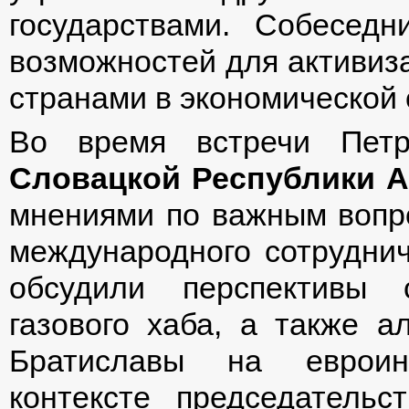
государствами. Собесед
возможностей для активиз
странами в экономической
Во время встречи Пе
Словацкой Республики 
мнениями по важным вопр
международного сотруднич
обсудили перспективы с
газового хаба, а также а
Братиславы на евроин
контексте председатель