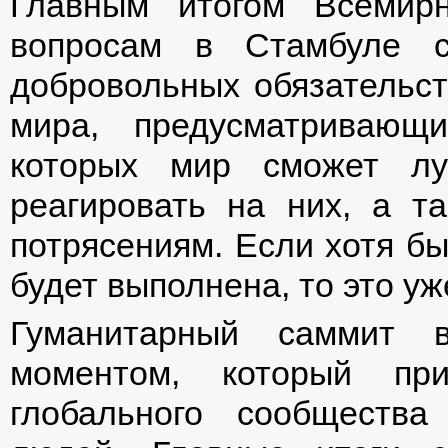
Главным итогом Всемир
вопросам в Стамбуле с
добровольных обязательст
мира, предусматривающ
которых мир сможет лу
реагировать на них, а т
потрясениям. Если хотя бы
будет выполнена, то это у
Гуманитарный саммит 
моментом, который пр
глобального сообществ