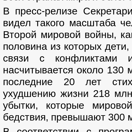
В пресс-релизе Секретар
видел такого масштаба че
Второй мировой войны, как
половина из которых дети,
связи с конфликтами 
насчитывается около 130 
последние 20 лет стих
ухудшению жизни 218 млн
убытки, которые мирово
бедствия, превышают 300 
В соответствии с прогр