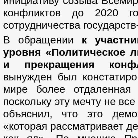
инициативу созыва Всеми
конфликтов до 2020 го
сотрудничества государств
В обращении
к участни
уровня «Политическое 
и прекращения конфл
вынужден был констатиро
мире более отдаленная 
поскольку эту мечту не вс
объяснил, что это демо
«которая рассматривает де