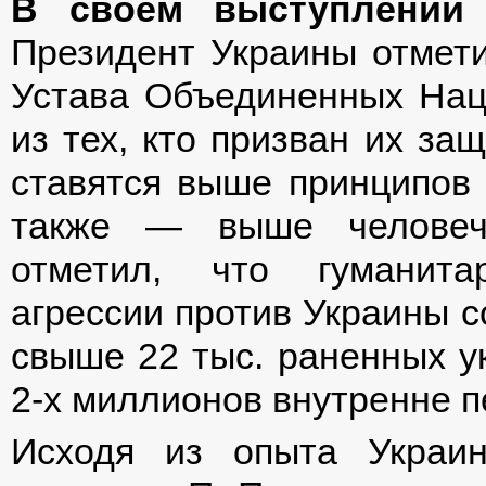
В своем выступлении 
Президент Украины отмети
Устава Объединенных Нац
из тех, кто призван их за
ставятся выше принципов 
также — выше человече
отметил, что гуманита
агрессии против Украины с
свыше 22 тыс. раненных ук
2-х миллионов внутренне 
Исходя из опыта Украи