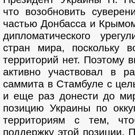
что возобновить суверен
частью Донбасса и Крымом
дипломатического урег
стран мира, поскольку в
территорий нет. Поэтому в
активно участвовал в ра
саммита в Стамбуле с цел
и еще раз донести до ми
позицию Украины по окку
территориям с тем, чт
поддержку этой позиции. 