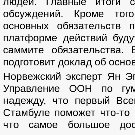
людей. Главные итоги 
обсуждений. Кроме того
основных обязательств 
платформе действий буду
саммите обязательства.
подготовит доклад об осно
Норвежский эксперт Ян Эг
Управление ООН по гум
надежду, что первый Вс
Стамбуле поможет что-то 
что самое большое дос