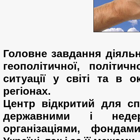
Головне завдання діяльн
геополітичної, політичн
ситуації у світі та в 
регіонах.
Центр відкритий для сп
державними і неде
організаціями, фонда