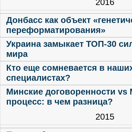
2016
Донбасс как объект «генетич
переформатирования»
Украина замыкает ТОП-30 с
мира
Кто еще сомневается в наших
специалистах?
Минские договоренности vs
процесс: в чем разница?
2015