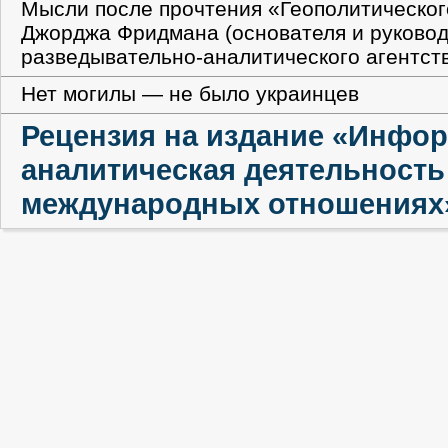
Мысли после прочтения «Геополитическог
Джорджа Фридмана (основателя и руковод
разведывательно-аналитического агентства 
Нет могилы — не было украинцев
Рецензия на издание «Инфо
аналитическая деятельность
международных отношениях