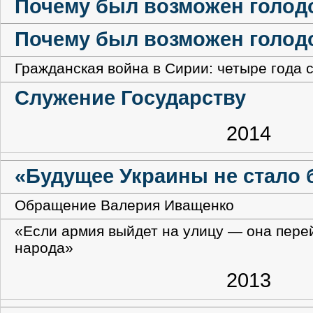
Почему был возможен голодо
Почему был возможен голод
Гражданская война в Сирии: четыре года 
Служение Государству
2014
«Будущее Украины не стало 
Обращение Валерия Иващенко
«Если армия выйдет на улицу — она пере
народа»
2013