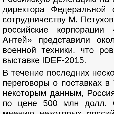
директора Федеральной 
сотрудничеству М. Петухов
российские корпорации 
Антей» представили око
военной техники, что ро
выставке IDEF-2015.
В течение последних неско
переговоры о поставках в
некоторым данным, Россия
по цене 500 млн долл. 
мнению некоторых россий