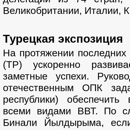
Великобритании, Италии, К
Турецкая экспозиция
На протяжении последних 
(ТР) ускоренно развив
заметные успехи. Руков
отечественным ОПК зад
республики) обеспечить
всеми видами ВВТ. По с
Бинали Йылдырыма, если