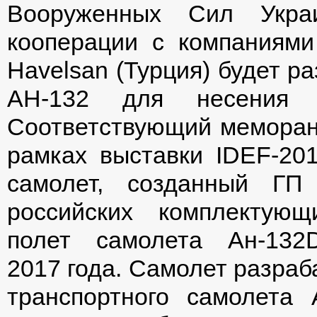
Вооруженных Сил Укра
кооперации с компаниями
Havelsan (Турция) будет 
АН-132 для несения м
Соответствующий меморан
рамках выставки IDEF-20
самолет, созданный ГП
российских комплектую
полет самолета Ан-13
2017 года. Самолет разраб
транспортного самолета