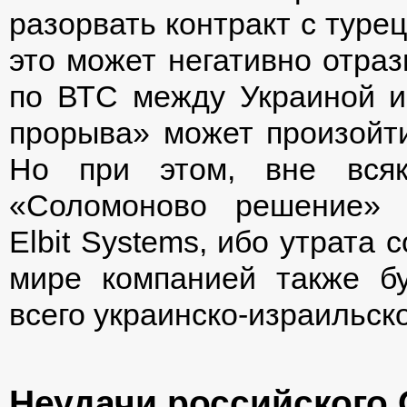
разорвать контракт с туре
это может негативно отраз
по ВТС между Украиной и 
прорыва» может произойти
Но при этом, вне всяк
«Соломоново решение» 
Elbit Systems, ибо утрата 
мире компанией также б
всего украинско-израильск
Неудачи российского 