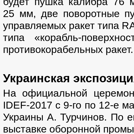
будет пушка калибра 76 
25 мм, две поворотные пу
управляемых ракет типа RA
типа «корабль-поверхн
противокорабельных ракет.
Украинская экспозици
На официальной церемон
IDEF-2017 с 9-го по 12-е 
Украины А. Турчинов. По е
выставке оборонной промы