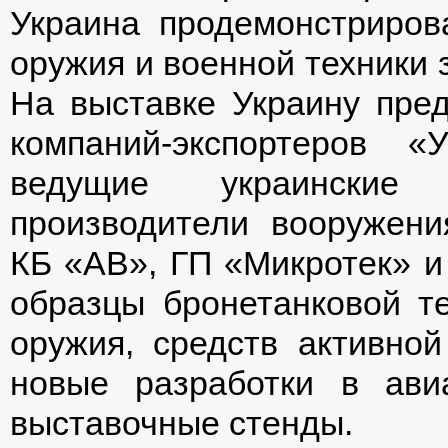
Украина продемонстриро
оружия и военной техники 
На выставке Украину пред
компаний-экспортеров «
ведущие украинские п
производители вооружени
КБ «АВ», ГП «Микротек» и
образцы бронетанковой те
оружия, средств активно
новые разработки в ави
выставочные стенды.