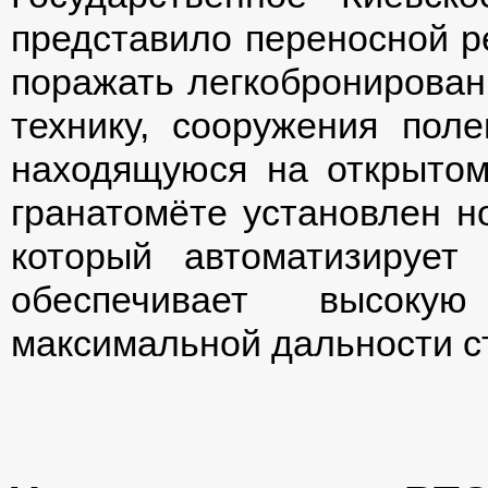
представило переносной р
поражать легкобронирова
технику, сооружения поле
находящуюся на открытом
гранатомёте установлен н
который автоматизирует
обеспечивает высоку
максимальной дальности ст