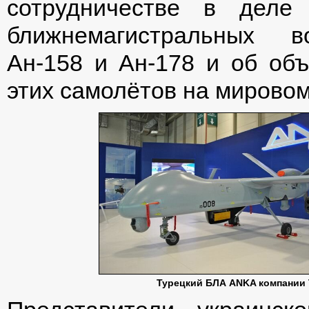
сотрудничестве в деле
ближнемагистральных в
Ан-158 и Ан-178 и об об
этих самолётов на мировом
Турецкий БЛА ANKA компании 