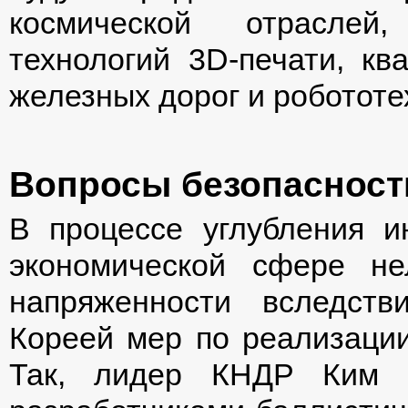
космической отраслей,
технологий 3D-печати, кв
железных дорог и робототе
Вопросы безопасност
В процессе углубления и
экономической сфере не
напряженности вследст
Кореей мер по реализации
Так, лидер КНДР Ким 