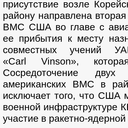
присутствие возле Корейс
району направлена вторая 
ВМС США во главе с авиа
ее прибытия к месту наз
совместных учений У
«Carl Vinson», кото
Сосредоточение двух
американских ВМС в рай
исключает того, что США 
военной инфраструктуре К
участие в ракетно-ядерной