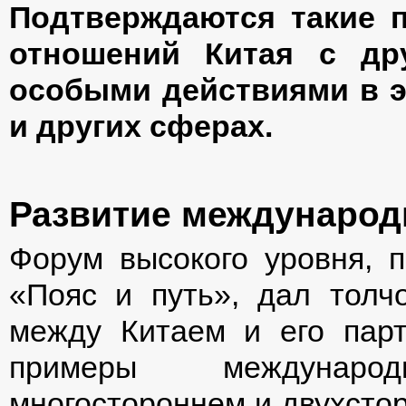
Подтверждаются такие 
отношений Китая с дру
особыми действиями в э
и других сферах.
Развитие международ
Форум высокого уровня, 
«Пояс и путь», дал толч
между Китаем и его парт
примеры междунаро
многостороннем и двухсторо