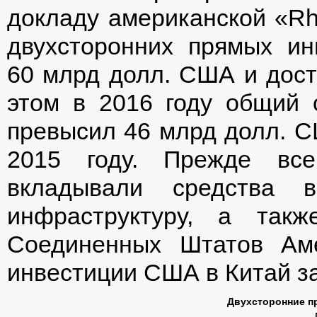
докладу американской «Rh
двухсторонних прямых ин
60 млрд долл. США и дост
этом в 2016 году общий
превысил 46 млрд долл. СШ
2015 году. Прежде все
вкладывали средства в
инфраструктуру, а так
Соединенных Штатов Ам
инвестиции США в Китай з
Двухсторонние п