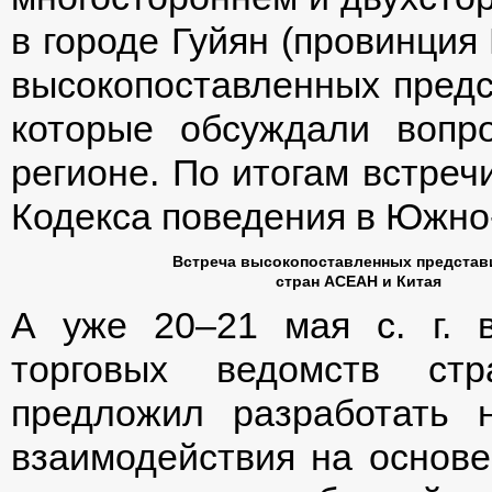
в городе Гуйян (провинция
высокопоставленных предс
которые обсуждали вопр
регионе. По итогам встреч
Кодекса поведения в Южно
Встреча высокопоставленных представ
стран АСЕАН и Китая
А уже 20–21 мая с. г. 
торговых ведомств ст
предложил разработать 
взаимодействия на основе