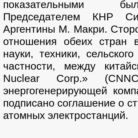
показательными б
Председателем КНР Си
Аргентины М. Макри. Стор
отношения обеих стран в
науки, техники, сельского
частности, между китайс
Nuclear Corp.» (CNN
энергогенерирующей компан
подписано соглашение о ст
атомных электростанций.