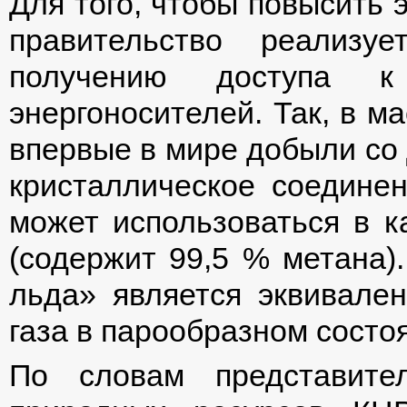
Для того, чтобы повысить 
правительство реализу
получению доступа к 
энергоносителей. Так, в м
впервые в мире добыли со 
кристаллическое соединен
может использоваться в к
(содержит 99,5 % метана).
льда» является эквивален
газа в парообразном состо
По словам представите