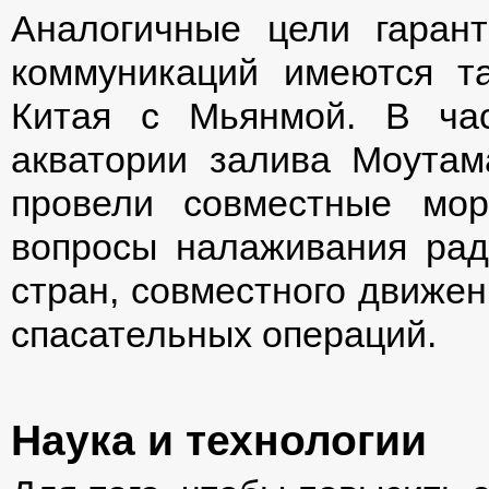
Аналогичные цели гарант
коммуникаций имеются та
Китая с Мьянмой. В ча
акватории залива Моут
провели совместные мор
вопросы налаживания рад
стран, совместного движен
спасательных операций.
Наука и технологии