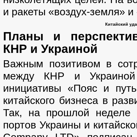
и ракеты «воздух-земля» и 
Китайский уда
Планы и перспекти
КНР и Украиной
Важным позитивом в сотр
между КНР и Украиной
инициативы «Пояс и путь
китайского бизнеса в разв
Так, на прошлой неделе
портов Украины и китайско