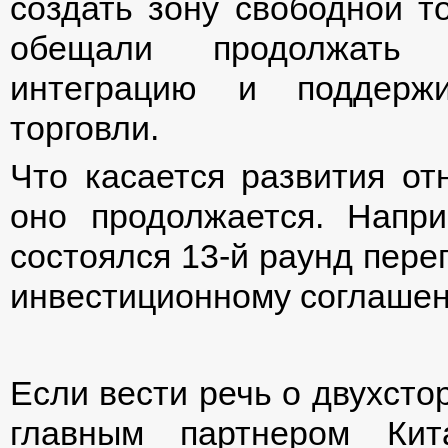
создать зону свободной т
обещали продолжать р
интеграцию и поддержи
торговли.
Что касается развития о
оно продолжается. Напри
состоялся 13-й раунд пере
инвестиционному соглаше
Если вести речь о двухсто
главным партнером Кит