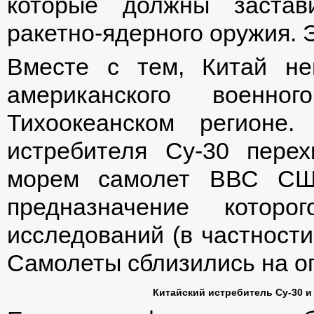
которые должны застав
ракетно-ядерного оружия.
Вместе с тем, Китай не
американского военно
Тихоокеанском регионе
истребителя Су-30 перех
морем самолет ВВС США
предназначение котор
исследований (в частности
Самолеты сблизились на оп
Китайский истребитель Су-30 и