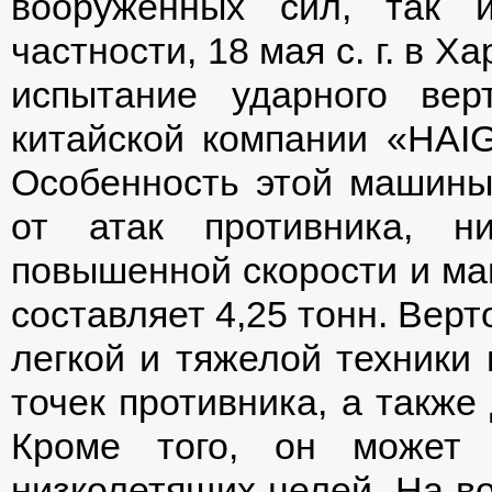
вооруженных сил, так 
частности, 18 мая с. г. в 
испытание ударного вер
китайской компании «HAIG» 
Особенность этой машины
от атак противника, н
повышенной скорости и ма
составляет 4,25 тонн. Вер
легкой и тяжелой техники 
точек противника, а также
Кроме того, он может 
низколетящих целей. На в