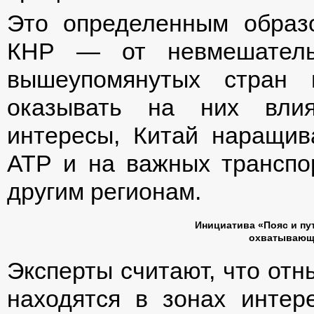
Это определенным образ
КНР — от невмешательс
вышеупомянутых стран
оказывать на них влия
интересы, Китай наращив
АТР и на важных транспо
другим регионам.
Инициатива «Пояс и пу
охватывающ
Эксперты считают, что отны
находятся в зонах инте