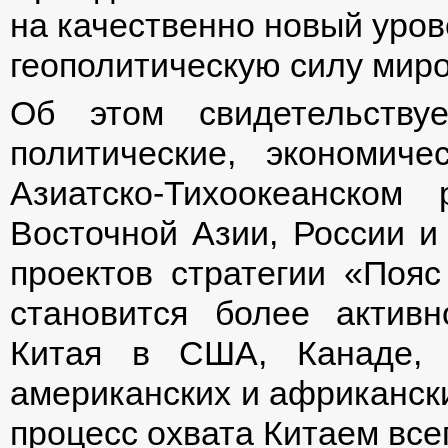
на качественно новый уров
геополитическую силу миро
Об этом свидетельству
политические, экономич
Азиатско-Тихоокеанском
Восточной Азии, России и
проектов стратегии «Пояс
становится более активн
Китая в США, Канаде, 
американских и африкански
процесс охвата Китаем все