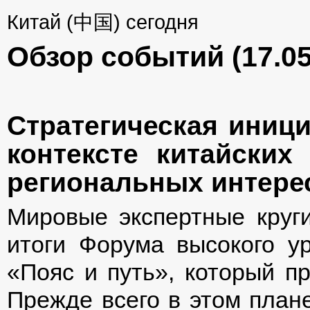
Китай (中国) сегодня
Обзор событий (17.05
Стратегическая иници
контексте китайских
региональных интере
Мировые экспертные круг
итоги Форума высокого у
«Пояс и путь», который пр
Прежде всего в этом плане