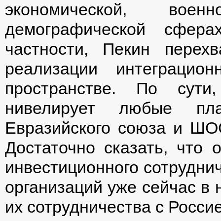
экономической, воен
демографической сфера
частности, Пекин перех
реализации интеграцио
пространстве. По сути
нивелирует любые пл
Евразийского союза и ШО
Достаточно сказать, что 
инвестиционного сотрудни
организаций уже сейчас в
их сотрудничества с Россие