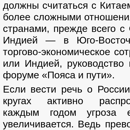
должны считаться с Китаем
более сложными отношени
странами, прежде всего 
Индией — в Юго-Восточ
торгово-экономическое со
или Индией, руководство 
форуме «Пояса и пути».
Если вести речь о России
кругах активно распр
каждым годом угроза 
увеличивается. Ведь прев