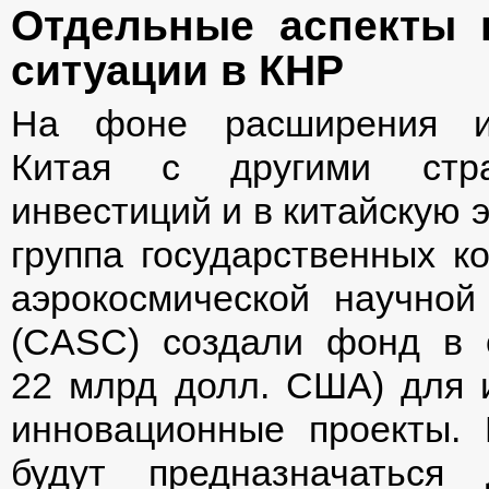
Отдельные аспекты 
ситуации в КНР
На фоне расширения ин
Китая с другими стр
инвестиций и в китайскую эк
группа государственных к
аэрокосмической научной
(CASC) создали фонд в 
22 млрд долл. США) для и
инновационные проекты. 
будут предназначаться