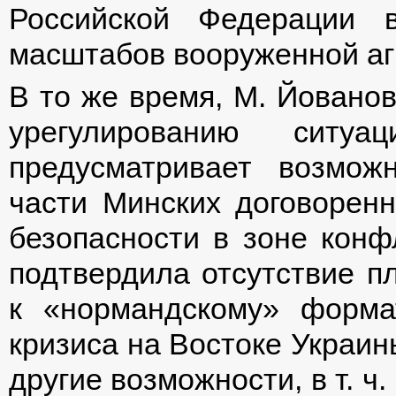
Российской Федерации 
масштабов вооруженной аг
В то же время, М. Йовано
урегулированию ситу
предусматривает возмож
части Минских договоренн
безопасности в зоне конф
подтвердила отсутствие п
к «нормандскому» форма
кризиса на Востоке Украин
другие возможности, в т. ч