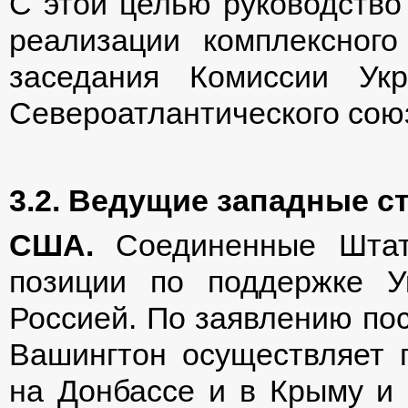
С этой целью руководство
реализации комплексного
заседания Комиссии Ук
Североатлантического союза
3.2. Ведущие западные с
США.
Соединенные Штат
позиции по поддержке У
Россией. По заявлению по
Вашингтон осуществляет 
на Донбассе и в Крыму и 