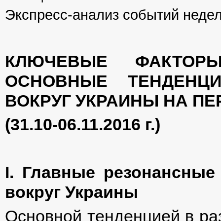
Экспресс-анализ событий неде
КЛЮЧЕВЫЕ ФАКТОР
ОСНОВНЫЕ ТЕНДЕНЦ
ВОКРУГ УКРАИНЫ НА ПЕ
(31.10-06.11.2016 г.)
І. Главные резонансные
вокруг Украины
Основной тенденцией в раз