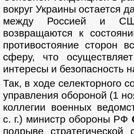
вокруг Украины остается 
между Россией и США
возвращаются к состоян
противостояние сторон в
сферу, что осуществляе
интересы и безопасность н
Так, в ходе селекторного 
управления обороной (1 ноя
коллегии военных ведомс
с. г.) министр обороны РФ
подрыве стратегической 