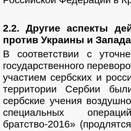
2.2. Другие аспекты д
против Украины и Запада
В соответствии с уточн
государственного переворота
участием сербских и росси
территории Сербии были
сербские учения воздушно
специальных операци
братство-2016» (продлятся