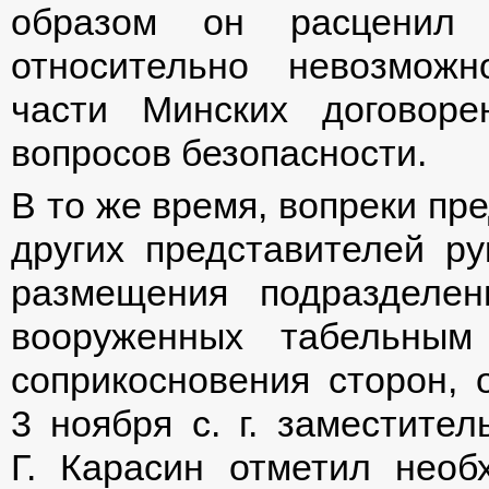
образом он расценил 
относительно невозможн
части Минских договор
вопросов безопасности.
В то же время, вопреки пр
других представителей р
размещения подразделе
вооруженных табельным
соприкосновения сторон, 
3 ноября с. г. заместите
Г. Карасин отметил необ