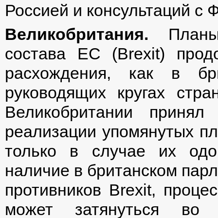
Россией и консультаций с 
Великобритания.
Планы 
состава ЕС (Brexit) про
расхождения, как в бр
руководящих кругах стра
Великобритании принял
реализации упомянутых пл
только в случае их одо
наличие в британском парл
противников Brexit, проц
может затянуться во 