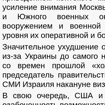
усиление внимания Москвы
и Южного военных о
вооружением и военной
уровня их оперативной и бо
Значительное ухудшение 
из-за Украины до самого н
со времен прошлой «хо
председатель правитель
СМИ Израиля накануне визи
В свою очередь, США и
озабоченность возможност