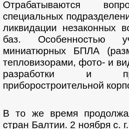
Отрабатываются воп
специальных подразделени
ликвидации незаконных 
баз. Особенностью у
миниатюрных БПЛА (раз
тепловизорами, фото- и ви
разработки и про
приборостроительной корп
В то же время продолжа
стран Балтии. 2 ноября с. 