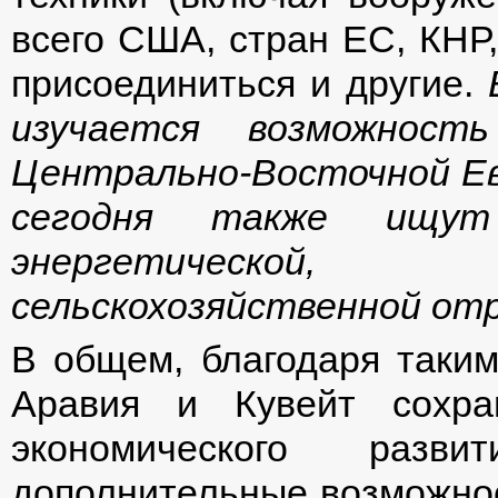
всего США, стран ЕС, КНР
присоединиться и другие.
изучается возможност
Центрально-Восточной Е
сегодня также ищут
энергетической, 
сельскохозяйственной отр
В общем, благодаря таким
Аравия и Кувейт сохра
экономического разви
дополнительные возможнос