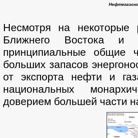
Нефтегазоно
Несмотря на некоторые 
Ближнего Востока и П
принципиальные общие ч
больших запасов энергоно
от экспорта нефти и га
национальных монархич
доверием большей части н