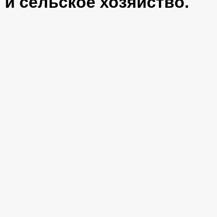
и сельское хозяйство.