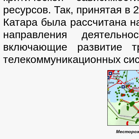
ресурсов. Так, принятая в 
Катара была рассчитана на
направления деятельнос
включающие развитие т
телекоммуникационных сис
Месторож