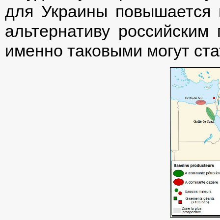
для Украины повышается 
альтернативу российским 
именно таковыми могут ста