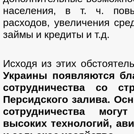
населения, в т. ч. по
расходов, увеличения сре
займы и кредиты и т.д.
Исходя из этих обстоятел
Украины появляются бл
сотрудничества со ст
Персидского залива. Ос
сотрудничества могут
высоких технологий, ав