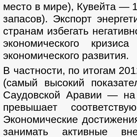
место в мире), Кувейта — 
запасов). Экспорт энергет
странам избегать негативн
экономического кризис
экономического развития.
В частности, по итогам 20
(самый высокий показат
Саудовской Аравии — на
превышает соответству
Экономические достижени
занимать активные вне