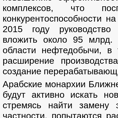
комплексов, что пос
конкурентоспособности на
2015 году руководство
вложить около 95 млрд.
области нефтедобычи, в
расширение производст
создание перерабатывающ
Арабские монархии Ближне
будут активно искать но
стремясь найти замену 
частности, попытаются р