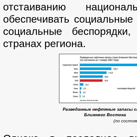
отстаиванию национа
обеспечивать социальные
социальные беспорядки,
странах региона.
Разведанные нефтяные запасы 
Ближнего Востока
(по состоя