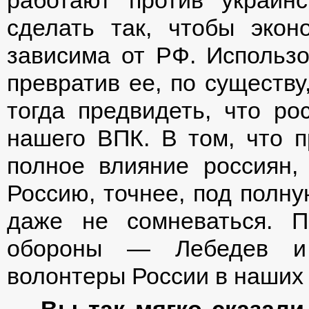
сделать так, чтобы эко
зависима от РФ. Использо
превратив ее, по существ
тогда предвидеть, что ро
нашего ВПК. В том, что п
полное влияние россиян,
Россию, точнее, под полну
даже не сомневаться. 
обороны — Лебедев и
волонтеры России в наших