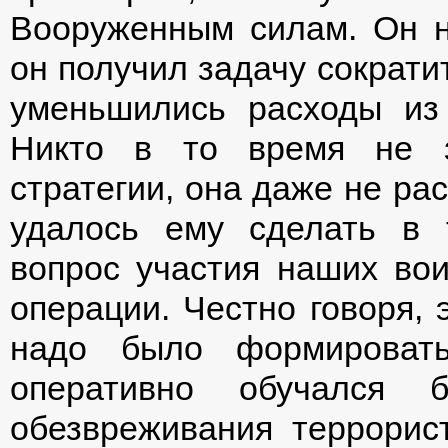
Вооруженным силам. Он н
он получил задачу сократи
уменьшились расходы из
Никто в то время не з
стратегии, она даже не ра
удалось ему сделать в 
вопрос участия наших вои
операции. Честно говоря, 
надо было формировать
оперативно обучался 
обезвреживания террорис