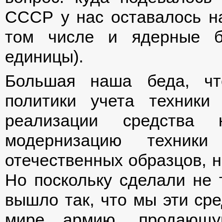
СССР у нас оставалось н
том числе и ядерные б
единицы).
Большая наша беда, чт
политики учета техники
реализации средства
модернизацию техник
отечественных образцов, 
Но поскольку сделали не 
вышло так, что мы эти сре
мире армию, продающу