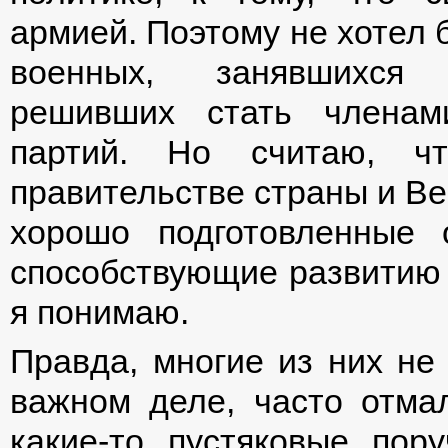
армией. Поэтому не хотел 
военных, занявшихся 
решивших стать членам
партий. Но считаю, ч
правительстве страны и В
хорошо подготовленные 
способствующие развитию 
я понимаю.
Правда, многие из них не
важном деле, часто отма
какие-то пустяковые пор