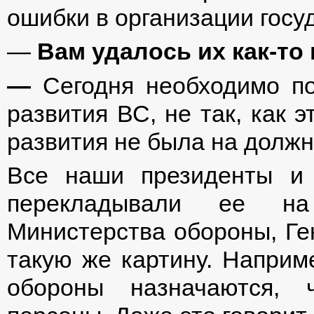
ошибки в организации госу
—
Вам удалось их как-то
—
Сегодня необходимо по
развития ВС, не так, как 
развития не была на должн
Все наши президенты и п
перекладывали ее на
Министерства обороны, Ге
такую же картину. Наприм
обороны назначаются, 