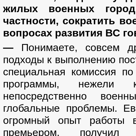
жилых военных город
частности, сократить во
вопросах развития ВС го
—
Понимаете, совсем др
подходы к выполнению пост
специальная комиссия по
программы, нежели 
непосредственно воен
глобальные проблемы. Ев
огромный опыт работы 
премьером, получил