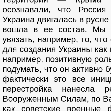
осознавали, что Россия
Украина двигалась в русле 
вошла в ее состав. Мы 
увязать, например, то, чт
для создания Украины как 
например, позитивную роль
подумать, что он активно 
фактически это все иниц
перестройка нанесла 
Вооруженным Силам, по Ва
как советские военные