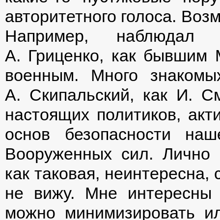
авторитетного голоса. Воз
Например, наблюдал 
А. Гриценко, как бывшим
военным. Много знакомы
А. Скипальский, как И. 
настоящих политиков, акт
основ безопасности наше
Вооруженных сил. Лично 
как таковая, неинтересна,
не вижу. Мне интересны 
можно минимизировать и