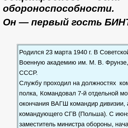
обороноспособности.
Он — первый гость БИН
Родился 23 марта 1940 г. В Советско
Военную академию им. М. В. Фрунзе
СССР.
Службу проходил на должностях ком
полка, Командовал 7-й отдельной мо
окончания ВАГШ командир дивизии, 
командующего СГВ (Польша). С июня
заместитель министра обороны, нач