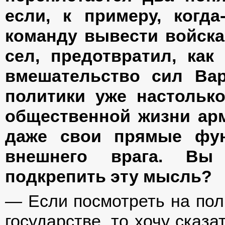
если, к примеру, когда
команду вывести войска
сел, предотвратил, как
вмешательство сил Вар
политики уже настолько
общественной жизни ар
даже свои прямые фун
внешнего врага. Вы
подкрепить эту мысль?
—
Если посмотреть на пол
государстве, то хочу сказа