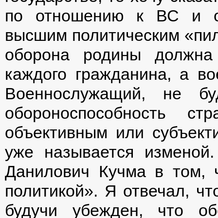
по отношению к ВС и о
высшим политическим «пил
оборона родины должна
каждого гражданина, а в
Военнослужащий, не бу
обороноспособность ст
объективным или субъект
уже называется изменой.
Данилович Кучма в том, 
политикой». Я отвечал, чт
будучи убежден, что о