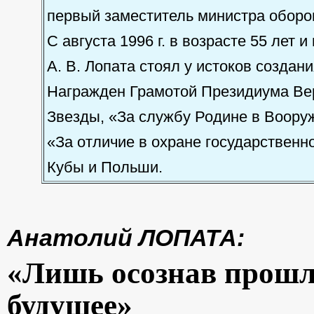
первый заместитель министра оборо
С августа 1996 г. в возрасте 55 лет 
А. В. Лопата стоял у истоков созда
Награжден Грамотой Президиума Ве
Звезды, «За службу Родине в Вооруж
«За отличие в охране государствен
Кубы и Польши.
Анатолий ЛОПАТА:
«Лишь осознав прошл
будущее»