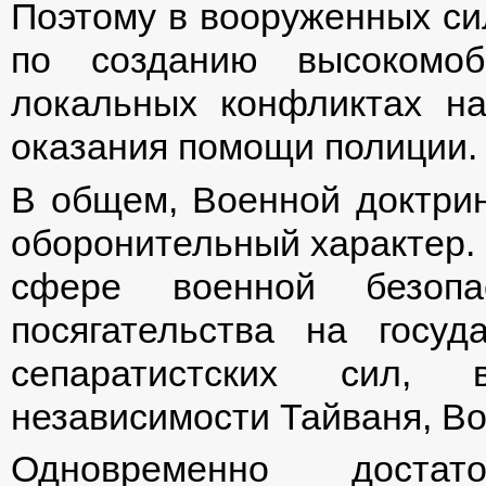
Поэтому в вооруженных си
по созданию высокомо
локальных конфликтах на
оказания помощи полиции.
В общем, Военной доктри
оборонительный характер. 
сфере военной безопа
посягательства на госуд
сепаратистских сил, 
независимости Тайваня, Во
Одновременно достат