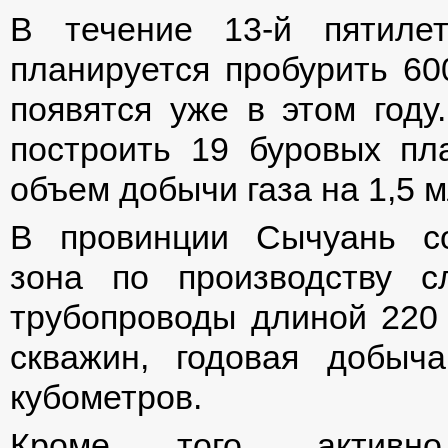
В течение 13-й пятилет
планируется пробурить 60
появятся уже в этом году
построить 19 буровых пл
объем добычи газа на 1,5 
В провинции Сычуань со
зона по производству с
трубопроводы длиной 220 
скважин, годовая добыч
кубометров.
Кроме того, активно