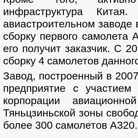
инфраструктура Китая
авиастроительном заводе в
сборку первого самолета A
его получит заказчик. С 2
сборку 4 самолетов данног
Завод, построенный в 2007
предприятие с участием 
корпорации авиационн
Тяньцзиньской зоны свобод
более 300 самолетов А320.