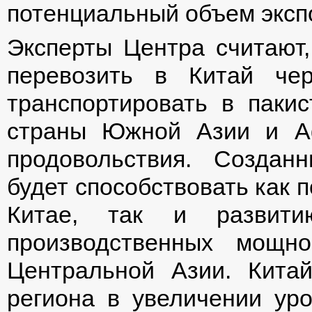
потенциальный объем экспо
Эксперты Центра считают,
перевозить в Китай че
транспортировать в паки
страны Южной Азии и А
продовольствия. Создан
будет способствовать как 
Китае, так и развити
производственных мощн
Центральной Азии. Китай
региона в увеличении уро