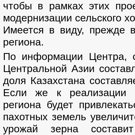
чтобы в рамках этих про
модернизации сельского хо
Имеется в виду, прежде в
региона.
По информации Центра, с
Центральной Азии составл
доля Казахстана составляе
Если же к реализации с
региона будет привлекат
пахотных земель увеличитс
урожай зерна состав