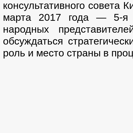
консультативного совета К
марта 2017 года — 5-я 
народных представителе
обсуждаться стратегически
роль и место страны в про