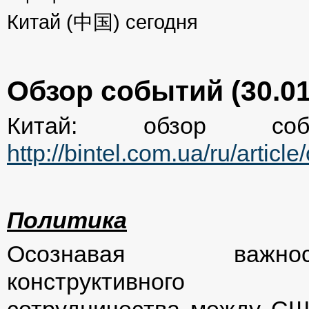
Китай (中国) сегодня
Обзор событий (30.01
Китай: обзор соб
http://bintel.com.ua/ru/artic
Политика
Осознавая важнос
конструктивного
сотрудничества между США