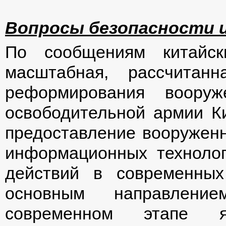
Вопросы безопасности 
По сообщениям китайс
масштабная, рассчитан
реформирования вооруж
освободительной армии К
предоставление вооружен
информационных техноло
действий в современных
основным направлен
современном этапе я