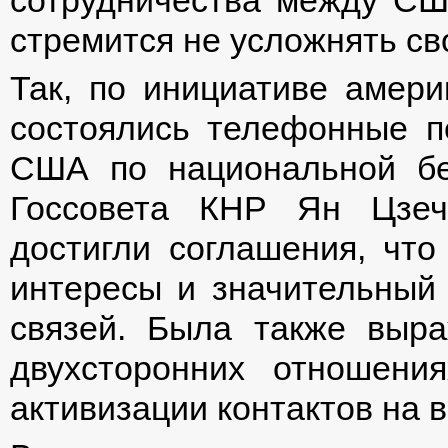
стремится не усложнять св
Так, по инициативе амери
состоялись телефонные п
США по национальной бе
Госсовета КНР Ян Цзеч
достигли соглашения, чт
интересы и значительный 
связей. Была также выр
двухсторонних отношени
активизации контактов на 