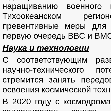
наращиванию военного 
Тихоокеанском реги
превентивные меры для 
первую очередь ВВС и ВМС
Наука и технологии
С соответствующим раз
научно-технического п
стремится занять перед
освоения космической техн
В 2020 году с космодрома