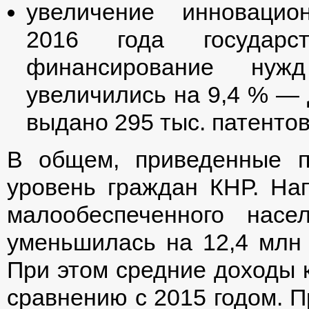
увеличение инновацио
2016 года государ
финансирование нужд
увеличились на 9,4 % — 
выдано 295 тыс. патентов
В общем, приведенные п
уровень граждан КНР. Нап
малообеспеченного насе
уменьшилась на 12,4 млн 
При этом средние доходы к
сравнению с 2015 годом. П