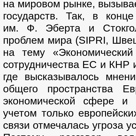
на мировом рынке, вызывае
государств. Так, в конц
им. Ф. Эберта и Стокго
проблем мира (SIPRI, Швец
на тему «Экономический
сотрудничества ЕС и КНР и
где высказывалось мнени
общего пространства Е
экономической сфере и 
учетом только европейских
связи отмечалась угроза у