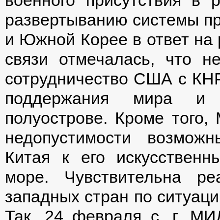
развертыванию системы пр
и Южной Корее в ответ на 
связи отмечалась, что н
сотрудничество США с КНР
поддержания мира и 
полуострове. Кроме того
недопустимости возмож
Китая к его искусствен
море. Чувствительна р
западных стран по ситуаци
Так, 24 февраля с. г. МИ