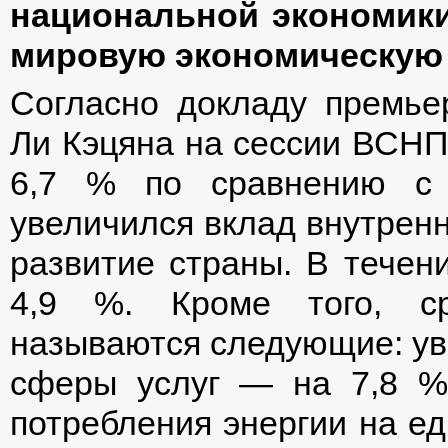
национальной экономики
мировую экономическую 
Согласно докладу премье
Ли Кэцяна на сессии ВСНП,
6,7 % по сравнению с 
увеличился вклад внутренн
развитие страны. В течени
4,9 %. Кроме того, ср
называются следующие: ув
сферы услуг — на 7,8 %
потребления энергии на е