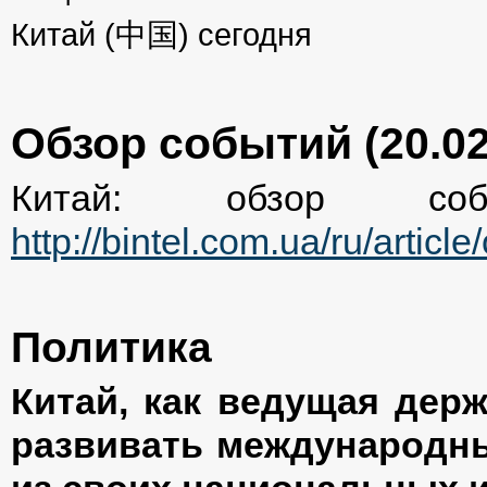
Китай (中国) сегодня
Обзор событий (20.02
Китай: обзор соб
http://bintel.com.ua/ru/artic
Политика
Китай, как ведущая дер
развивать международны