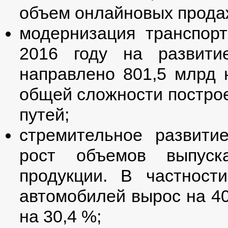
объем онлайновых продаж
модернизация транспор
2016 году на развити
направлено 801,5 млрд 
общей сложности построе
путей;
стремительное развити
рост объемов выпуска
продукции. В частност
автомобилей вырос на 4
на 30,4 %;