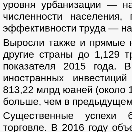
уровня урбанизации — н
численности населения, 
эффективности труда — на 
Выросли также и прямые 
другие страны до 1,129 
показателя 2015 года. 
иностранных инвестици
813,22 млрд юаней (около 
больше, чем в предыдущем 
Существенные успехи 
торговле. В 2016 году об