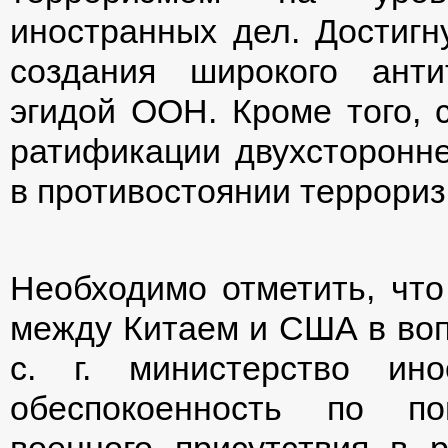
иностранных дел. Достигн
создания широкого анти
эгидой ООН. Кроме того, 
ратификации двухсторонне
в противостоянии террориз
Необходимо отметить, что
между Китаем и США в воп
с. г. министерство ин
обеспокоенность по по
военного присутствия в 