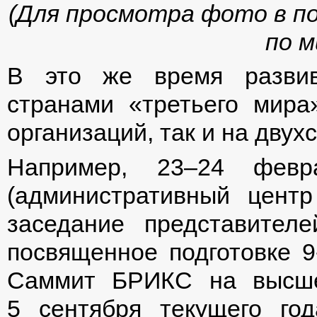
(Для просмотра фото в п
по 
В это же время развив
странами «третьего мира
организаций, так и на двух
Например, 23–24 февр
(административный центр
заседание представител
посвященное подготовке 9
Саммит БРИКС на высше
5 сентября текущего го