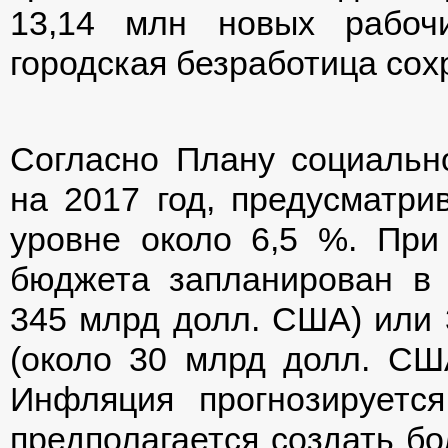
13,14 млн новых рабочи
городская безработица сох
Согласно Плану социально
на 2017 год, предусматри
уровне около 6,5 %. При
бюджета запланирован в 
345 млрд долл. США) или 
(около 30 млрд долл. СШ
Инфляция прогнозируетс
предполагается создать бо