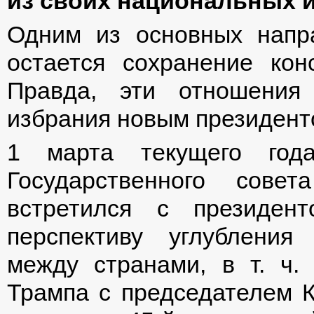
из своих национальных и
Одним из основных напр
остается сохранение ко
Правда, эти отношения
избрания новым президен
1 марта текущего год
Государственного сове
встретился с президе
перспективу углубления 
между странами, в т. ч.
Трампа с председателем К