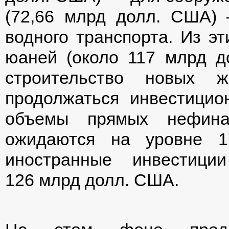
(72,66 млрд долл. США)
водного транспорта. Из эт
юаней (около 117 млрд д
строительство новых ж
продолжаться инвестицио
объемы прямых нефина
ожидаются на уровне 
иностранные инвестици
126 млрд долл. США.