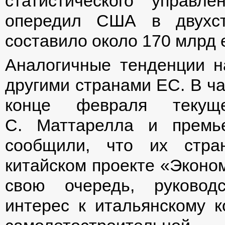
статистического управ
опередил США в двухст
составило около 170 млрд 
Аналогичные тенденции н
другими странами ЕС. В ча
конце февраля текущ
С. Маттарелла и премь
сообщили, что их стра
китайском проекте «Эконом
свою очередь, руковод
интерес к итальянскому к