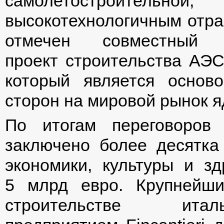
самолетостроительно
высокотехнологичным отра
отмечен совместный ки
проект строительства АЭС 
который является основ
сторон на мировой рынок я
По итогам переговоро
заключено более десятка
экономики, культуры и з
5 млрд евро. Крупнейш
строительстве итал