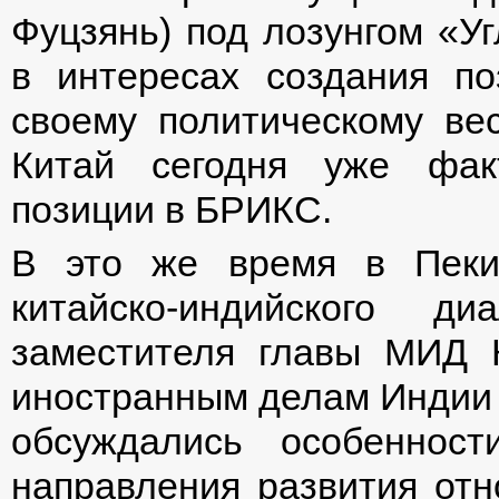
Фуцзянь) под лозунгом «У
в интересах создания по
своему политическому ве
Китай сегодня уже фак
позиции в БРИКС.
В это же время в Пеки
китайско-индийского д
заместителя главы МИД 
иностранным делам Индии
обсуждались особеннос
направления развития от