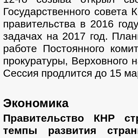
Государственного совета К
правительства в 2016 год
задачах на 2017 год. Пла
работе Постоянного коми
прокуратуры, Верховного н
Сессия продлится до 15 март
Экономика
Правительство КНР ст
темпы развития стра