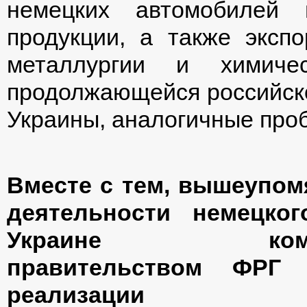
немецких автомобилей 
продукции, а также эксп
металлургии и химиче
продолжающейся российско
Украины, аналогичные проб
Вместе с тем, вышеупом
деятельности немецко
Украине компен
правительством ФРГ 
реализации спе