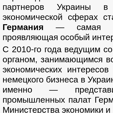
партнеров Украины в 
экономической сферах с
Германия
— самая мощ
проявляющая особый интер
С 2010-го года ведущим 
органом, занимающимся в
экономических интересов 
немецкого бизнеса в Украи
именно — представи
промышленных палат Герм
Министерства экономики и 