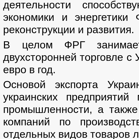
деятельности способств
экономики и энергетики 
реконструкции и развития.
В целом ФРГ занимае
двухсторонней торговле с 
евро в год.
Основой экспорта Укра
украинских предприятий 
промышленности, а также
компаний по производст
отдельных видов товаров 