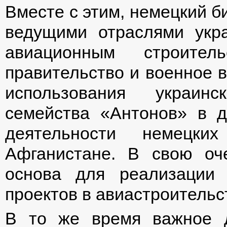
Вместе с этим, немецкий б
ведущими отраслями укра
авиационным строител
правительство и военное 
использования украинс
семейства «Антонов» в д
деятельности немецки
Афганистане. В свою оче
основа для реализации 
проектов в авиастроительс
В то же время важное 