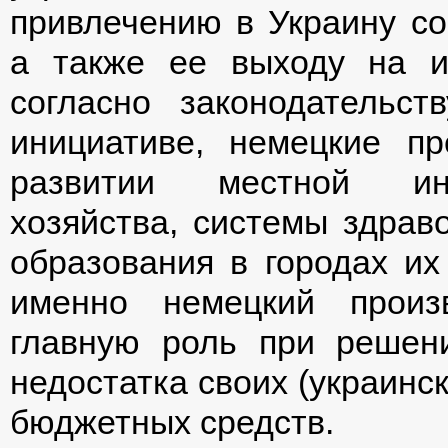
привлечению в Украину со
а также ее выходу на и
согласно законодательс
инициативе, немецкие пр
развитии местной инф
хозяйства, системы здрав
образования в городах их
именно немецкий произ
главную роль при решен
недостатка своих (украинс
бюджетных средств.