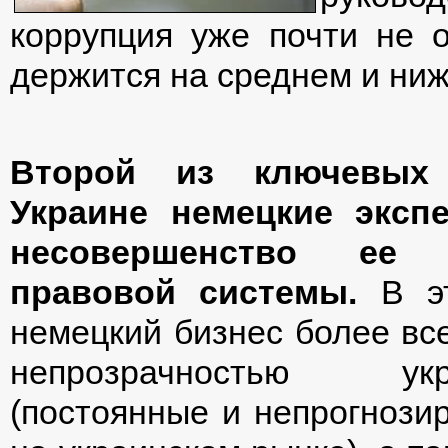
коррупция уже почти не о
держится на среднем и ниж
Второй из ключевых
Украине немецкие эксп
несовершенство ее 
правовой системы.
В эт
немецкий бизнес более вс
непрозрачностью укр
(постоянные и непрогнози