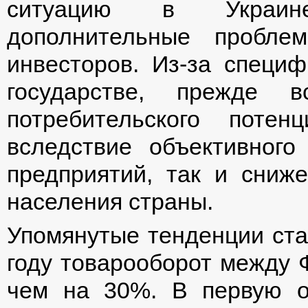
ситуацию в Украине
дополнительные пробле
инвесторов. Из-за специ
государстве, прежде в
потребительского потен
вследствие объективного
предприятий, так и сниже
населения страны.
Упомянутые тенденции стал
году товарооборот между 
чем на 30%. В первую о