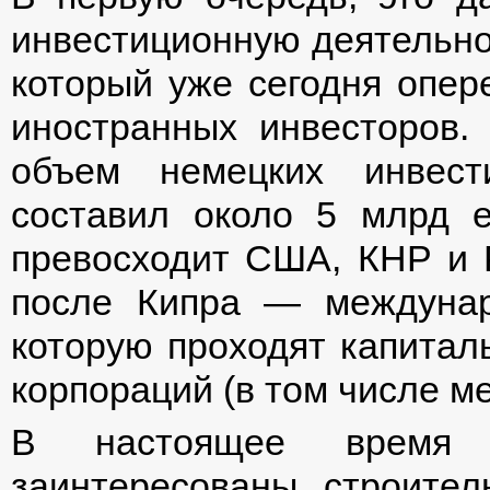
инвестиционную деятельнос
который уже сегодня опер
иностранных инвесторов.
объем немецких инвест
составил около 5 млрд 
превосходит США, КНР и 
после Кипра — междуна
которую проходят капиталы
корпораций (в том числе м
В настоящее время 
заинтересованы строител