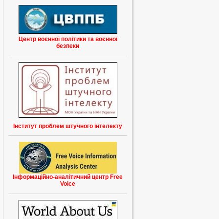
Центр воєнної політики та воєнної
безпеки
Інститут проблем штучного інтелекту
Інформаційно-аналітичний центр Free
Voice