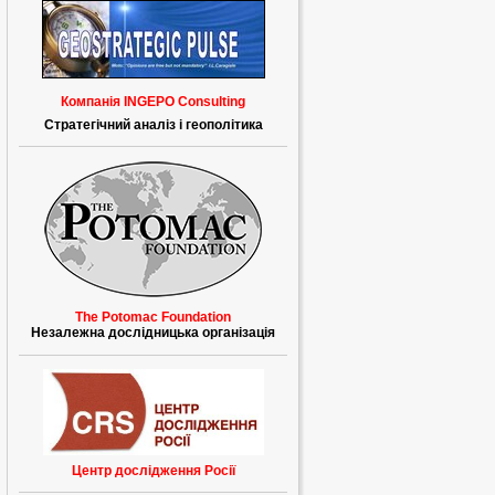
Компанія INGEPO Consulting
Стратегічний аналіз і геополітика
The Potomac Foundation
Незалежна дослідницька організація
Центр дослідження Росії