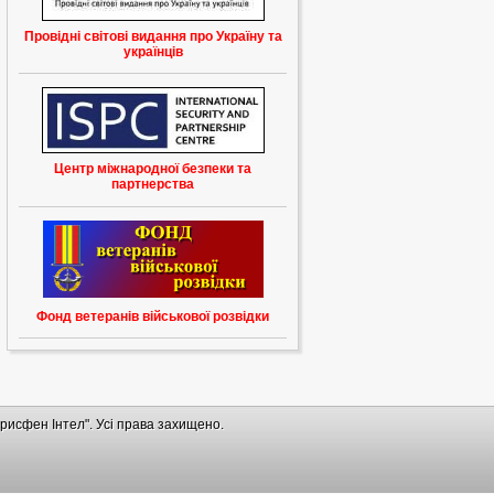
Провідні світові видання про Україну та
українців
Центр міжнародної безпеки та
партнерства
Фонд ветеранів військової розвідки
рисфен Інтел". Усі права захищено.