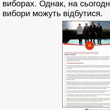
виборах. Однак, на сьогодн
вибори можуть відбутися.