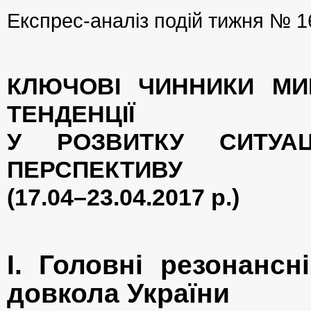
Експрес-аналіз подій тижня № 1
КЛЮЧОВІ ЧИННИКИ МИ
ТЕНДЕНЦІЇ
У РОЗВИТКУ СИТУА
ПЕРСПЕКТИВУ
(17.04–23.04.2017 р.)
I. Головні резонансні
довкола України