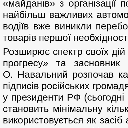
«майданів» з організації 
найбільш важливих автомо
водіїв вже виникли перебо
товарів першої необхідності
Розширює спектр своїх дій 
прогресу» та засновник
О. Навальний розпочав ка
підписів російських громад
у президенти РФ (сьогодні 
становить мінімальну кільк
використовується як засіб 