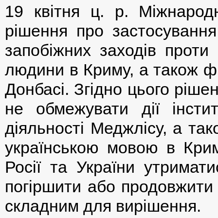
19 квітня ц. р. Міжнаро
рішення про застосування
запобіжних заходів проти
людини в Криму, а також ф
Донбасі. Згідно цього ріше
не обмежувати дії інстит
діяльності Меджлісу, а так
українською мовою в Крим
Росії та України утримати
погіршити або продовжити 
складним для вирішення.