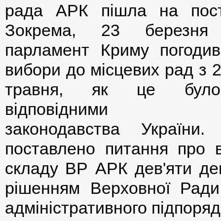
рада АРК пішла на посту
Зокрема, 23 березня
парламент Криму погодив
вибори до місцевих рад з 2
травня, як це було
відповідними по
законодавства України
поставлено питання про 
складу ВР АРК дев'яти деп
рішенням Верховної Ради
адміністративного підпоряд