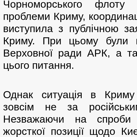
Чорноморського флоту 
проблеми Криму, координац
виступила з публічною за
Криму. При цьому були п
Верховної ради АРК, а та
цього питання.
Однак ситуація в Криму
зовсім не за російськи
Незважаючи на спроби 
жорсткої позиції щодо Ки