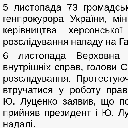
5 листопада 73 громадські
генпрокурора України, мін
керівництва херсонської
розслідування нападу на Г
6 листопада Верховна 
внутрішніх справ, голови 
розслідування. Протестую
втручатися у роботу прав
Ю. Луценко заявив, що по
прийняв президент і Ю. Л
надалі.