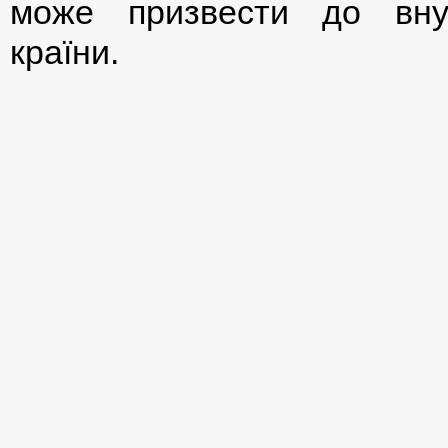
може призвести до внутр
країни.